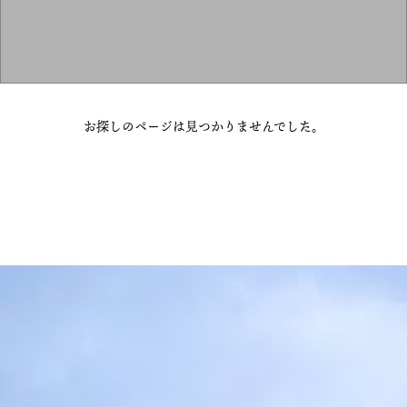
お探しのページは見つかりませんでした。