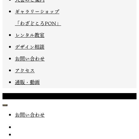
ギャラリーショップ
「わざどころPON」
レンタル教室
デザイン相談
お問い合わせ
アクセス
通販・動画
Copyright © わざどころPON All Rights Reserved.
お問い合わせ