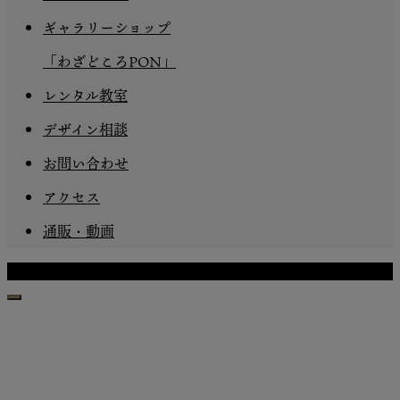
ギャラリーショップ
「わざどころPON」
レンタル教室
デザイン相談
お問い合わせ
アクセス
通販・動画
Copyright © わざどころPON All Rights Reserved.