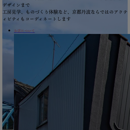
デザインまで
工房見学、ものづくり体験など、京都丹波ならではのアクテ
ィビティもコーディネートします
お店について