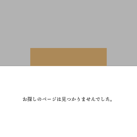
お探しのページは見つかりませんでした。